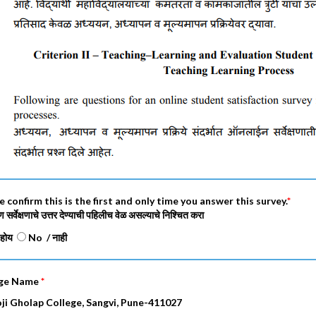
e confirm this is the first and only time you answer this survey.
*
सर्वेक्षणाचे उत्तर देण्याची पहिलीच वेळ असल्याचे निश्चित करा
 होय
No / नाही
ege Name
*
ji Gholap College, Sangvi, Pune-411027