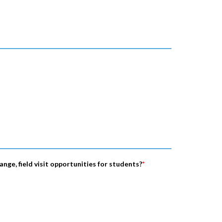
nge, field visit opportunities for students?
*